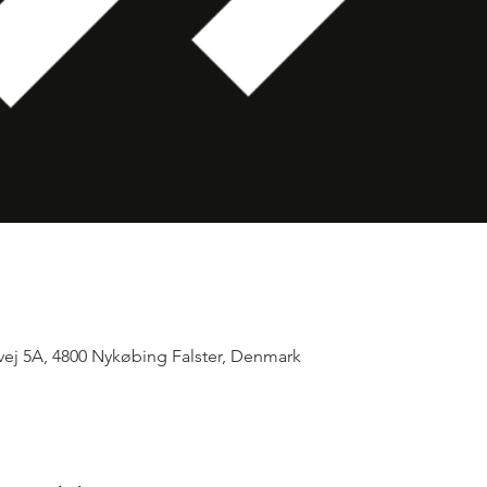
vej 5A, 4800 Nykøbing Falster, Denmark