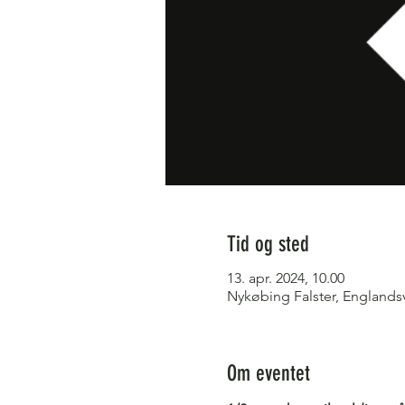
Tid og sted
13. apr. 2024, 10.00
Nykøbing Falster, Englands
Om eventet