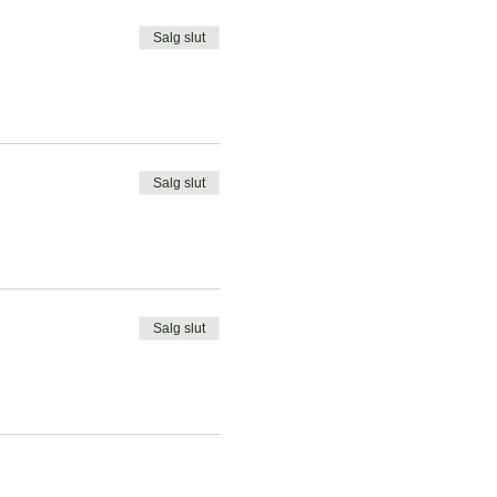
Salg slut
Salg slut
Salg slut