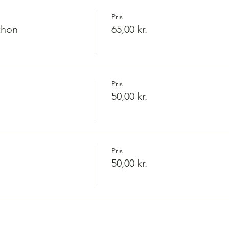
Pris
thon
65,00 kr.
Pris
50,00 kr.
Pris
50,00 kr.