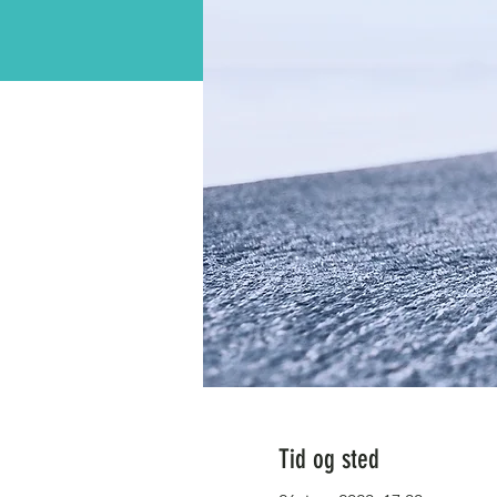
Tid og sted