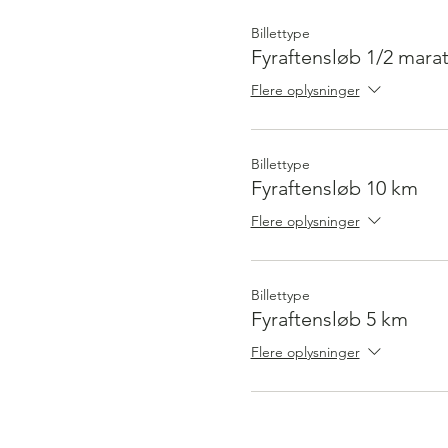
Billettype
Fyraftensløb 1/2 mara
Flere oplysninger
Billettype
Fyraftensløb 10 km
Flere oplysninger
Billettype
Fyraftensløb 5 km
Flere oplysninger