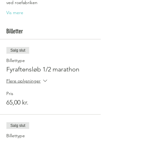
ved roefabriken
Vis mere
Billetter
Salg slut
Billettype
Fyraftensløb 1/2 marathon
Flere oplysninger
Pris
65,00 kr.
Salg slut
Billettype