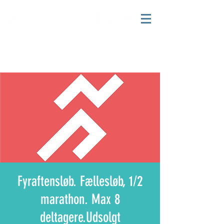
Fyraftensløb. Fællesløb, 1/2
marathon. Max 8
deltagere.Udsolgt