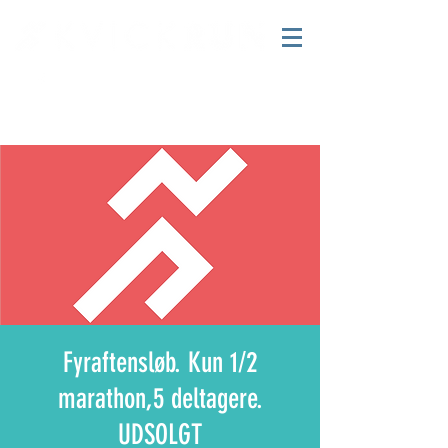
Fyraftensløb. Kun 1/2
marathon,5 deltagere.
UDSOLGT