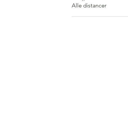
Alle distancer