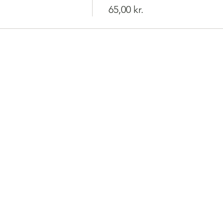
65,00 kr.