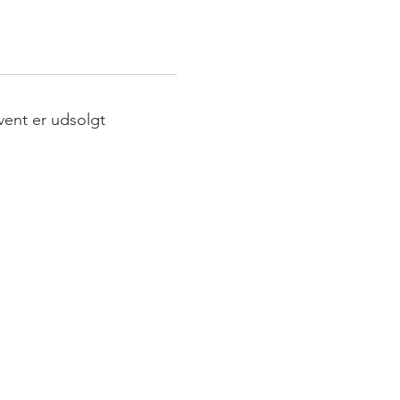
vent er udsolgt