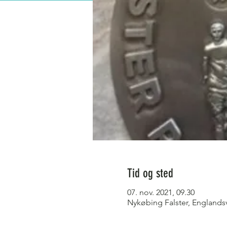
Tid og sted
07. nov. 2021, 09.30
Nykøbing Falster, Englands