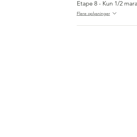
Etape 8 - Kun 1/2 mar
Flere oplysninger