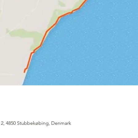
ej 2, 4850 Stubbekøbing, Denmark