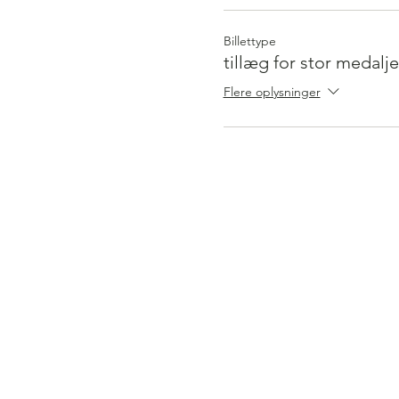
Billettype
tillæg for stor medalje
Flere oplysninger