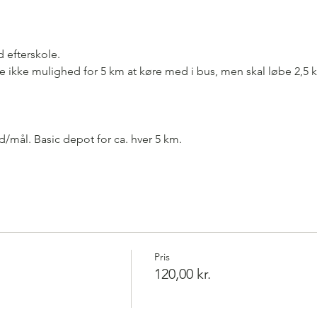
 efterskole.
 ikke mulighed for 5 km at køre med i bus, men skal løbe 2,5 
mål. Basic depot for ca. hver 5 km. 
Pris
120,00 kr.