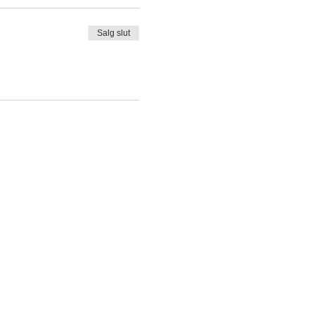
Salg slut