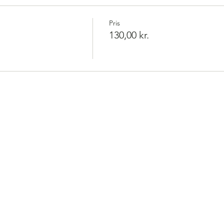
Pris
130,00 kr.