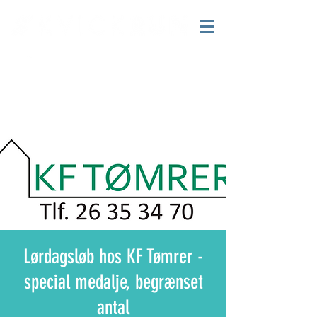
Lørdagsløb hos KF Tømrer -
special medalje, begrænset
antal